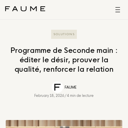
SOLUTIONS
Programme de Seconde main :
éditer le désir, prouver la
qualité, renforcer la relation
FAUME
February 18, 2026
/
4 min de lecture