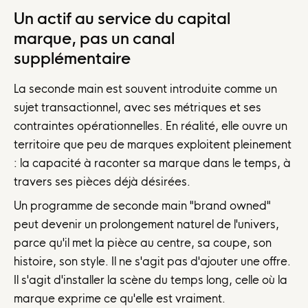
Un actif au service du capital
marque, pas un canal
supplémentaire
La seconde main est souvent introduite comme un
sujet transactionnel, avec ses métriques et ses
contraintes opérationnelles. En réalité, elle ouvre un
territoire que peu de marques exploitent pleinement
: la capacité à raconter sa marque dans le temps, à
travers ses pièces déjà désirées.
Un programme de seconde main "brand owned"
peut devenir un prolongement naturel de l'univers,
parce qu'il met la pièce au centre, sa coupe, son
histoire, son style. Il ne s'agit pas d'ajouter une offre.
Il s'agit d'installer la scène du temps long, celle où la
marque exprime ce qu'elle est vraiment.