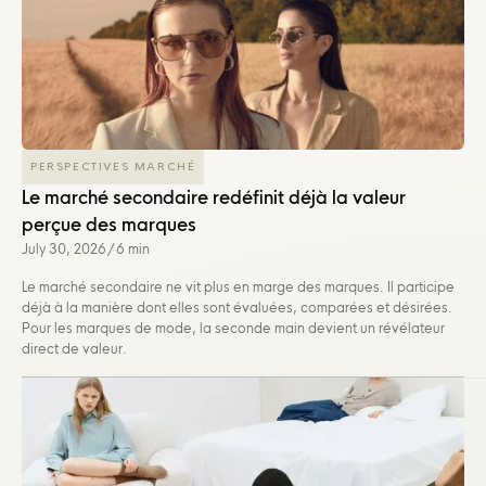
PERSPECTIVES MARCHÉ
Le marché secondaire redéfinit déjà la valeur
perçue des marques
July 30, 2026
/
6 min
Le marché secondaire ne vit plus en marge des marques. Il participe
déjà à la manière dont elles sont évaluées, comparées et désirées.
Pour les marques de mode, la seconde main devient un révélateur
direct de valeur.