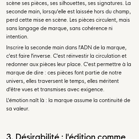
scène ses pièces, ses silhouettes, ses signatures. La
seconde main, lorsqu'elle est laissée hors du champ,
perd cette mise en scène. Les pièces circulent, mais
sans langage de marque, sans cohérence ni
intention.
Inscrire la seconde main dans l'ADN de la marque,
c'est faire l'inverse. C'est réinvestir la circulation et
redonner aux pièces leur place. C'est permettre à la
marque de dire : ces pièces font partie de notre
univers, elles traversent le temps, elles méritent
d'être vues et transmises avec exigence.
L'émotion naît là : la marque assume la continuité de
sa valeur.
3. Désirabilité : l'édition comme