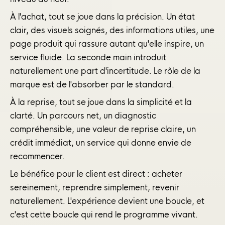
À l'achat, tout se joue dans la précision. Un état
clair, des visuels soignés, des informations utiles, une
page produit qui rassure autant qu'elle inspire, un
service fluide. La seconde main introduit
naturellement une part d'incertitude. Le rôle de la
marque est de l'absorber par le standard.
À la reprise, tout se joue dans la simplicité et la
clarté. Un parcours net, un diagnostic
compréhensible, une valeur de reprise claire, un
crédit immédiat, un service qui donne envie de
recommencer.
Le bénéfice pour le client est direct : acheter
sereinement, reprendre simplement, revenir
naturellement. L'expérience devient une boucle, et
c'est cette boucle qui rend le programme vivant.