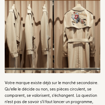
Votre marque existe déjà sur le marché secondaire.
Qu'elle le décide ou non, ses pièces circulent, se
comparent, se valorisent, s'échangent. La question
n'est pas de savoir s'il faut lancer un programme,