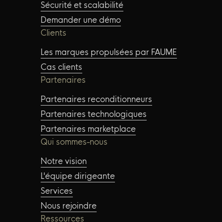
Sécurité et scalabilité
Demander une démo
Clients
Les marques propulsées par FAUME
Cas clients
Partenaires
Partenaires reconditionneurs
Partenaires technologiques
Partenaires marketplace
Qui sommes-nous
Notre vision
L'équipe dirigeante
Services
Nous rejoindre
Ressources