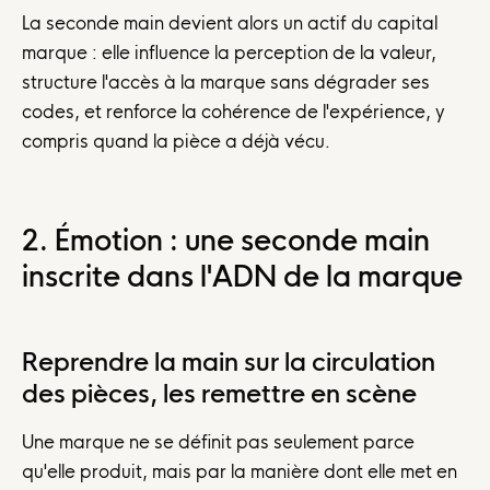
La seconde main devient alors un actif du capital
marque : elle influence la perception de la valeur,
structure l'accès à la marque sans dégrader ses
codes, et renforce la cohérence de l'expérience, y
compris quand la pièce a déjà vécu.
2. Émotion : une seconde main
inscrite dans l'ADN de la marque
Reprendre la main sur la circulation
des pièces, les remettre en scène
Une marque ne se définit pas seulement parce
qu'elle produit, mais par la manière dont elle met en