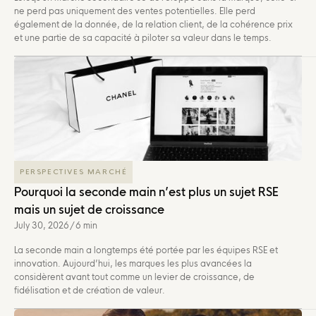
ne perd pas uniquement des ventes potentielles. Elle perd
également de la donnée, de la relation client, de la cohérence prix
et une partie de sa capacité à piloter sa valeur dans le temps.
PERSPECTIVES MARCHÉ
Pourquoi la seconde main n’est plus un sujet RSE
mais un sujet de croissance
July 30, 2026
/
6 min
La seconde main a longtemps été portée par les équipes RSE et
innovation. Aujourd’hui, les marques les plus avancées la
considèrent avant tout comme un levier de croissance, de
fidélisation et de création de valeur.