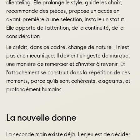
clienteling. Elle prolonge le style, guide les choix,
recommande des pièces, propose un accès en
avant-première à une sélection, installe un statut.
Elle apporte de l'attention, de la continuité, de la
considération.
Le crédit, dans ce cadre, change de nature. Il n'est
pas une mécanique. Il devient un geste de marque,
une manière de remercier et d'inviter à revenir. Et
l'attachement se construit dans la répétition de ces
moments, parce qu'ils sont cohérents, exigeants, et
profondément humains.
La nouvelle donne
La seconde main existe déjà. L'enjeu est de décider