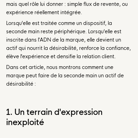
mais quel rôle lui donner : simple flux de revente, ou
expérience réellement intégrée.
Lorsqu'elle est traitée comme un dispositif, la
seconde main reste périphérique. Lorsqu'elle est
inscrite dans l'ADN de la marque, elle devient un
actif qui nourrit la désirabilité, renforce la confiance,
élève l'expérience et densifie la relation client.
Dans cet article, nous montrons comment une
marque peut faire de la seconde main un actif de
désirabilité :
1. Un terrain d'expression
inexploité