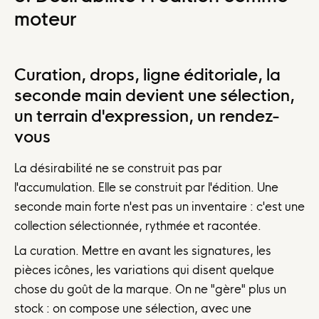
moteur
Curation, drops, ligne éditoriale, la
seconde main devient une sélection,
un terrain d'expression, un rendez-
vous
La désirabilité ne se construit pas par
l'accumulation. Elle se construit par l'édition. Une
seconde main forte n'est pas un inventaire : c'est une
collection sélectionnée, rythmée et racontée.
La curation. Mettre en avant les signatures, les
pièces icônes, les variations qui disent quelque
chose du goût de la marque. On ne "gère" plus un
stock : on compose une sélection, avec une