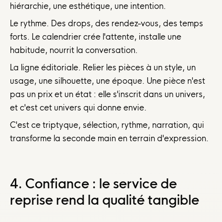
hiérarchie, une esthétique, une intention.
Le rythme. Des drops, des rendez-vous, des temps
forts. Le calendrier crée l'attente, installe une
habitude, nourrit la conversation.
La ligne éditoriale. Relier les pièces à un style, un
usage, une silhouette, une époque. Une pièce n'est
pas un prix et un état : elle s'inscrit dans un univers,
et c'est cet univers qui donne envie.
C'est ce triptyque, sélection, rythme, narration, qui
transforme la seconde main en terrain d'expression.
4. Confiance : le service de
reprise rend la qualité tangible