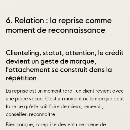
6. Relation : la reprise comme
moment de reconnaissance
Clienteling, statut, attention, le crédit
devient un geste de marque,
l'attachement se construit dans la
répétition
La reprise est un moment rare : un client revient avec
une pièce vécue. C'est un moment où la marque peut
faire ce qu'elle sait faire de mieux, recevoir,
conseiller, reconnaître.
Bien conçue, la reprise devient une scène de