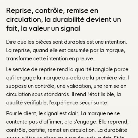
Reprise, contrôle, remise en
circulation, la durabilité devient un
fait, la valeur un signal
Dire que les pièces sont durables est une intention.
La reprise, quand elle est assumée par la marque,
transforme cette intention en preuve.
Le service de reprise rend la qualité tangible parce
qu'il engage la marque au-delà de la première vie. Il
suppose un contrôle, une validation, une remise en
circulation sous standards. Il rend l'état lisible, la
qualité vérifiable, l'expérience sécurisante.
Pour le client, le signal est clair. La marque ne se
contente pas d'affirmer, elle s'engage. Elle reprend,
contrôle, certifie, remet en circulation. La durabilité