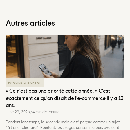
Autres articles
PAROLE D’EXPERT
« Ce n'est pas une priorité cette année. » C'est
exactement ce qu'on disait de l'e-commerce il y a 10
ans.
June 29, 2026
/
4 min de lecture
Pendant longtemps, la seconde main a été perçue comme un sujet
“à traiter plus tard”. Pourtant, les usages consommateurs évoluent