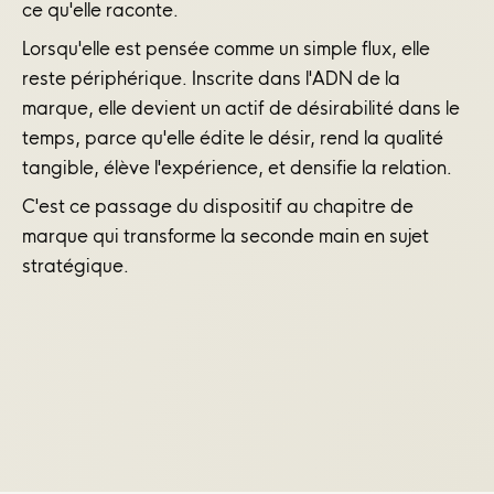
ce qu'elle raconte.
Lorsqu'elle est pensée comme un simple flux, elle
reste périphérique. Inscrite dans l'ADN de la
marque, elle devient un actif de désirabilité dans le
temps, parce qu'elle édite le désir, rend la qualité
tangible, élève l'expérience, et densifie la relation.
C'est ce passage du dispositif au chapitre de
marque qui transforme la seconde main en sujet
stratégique.