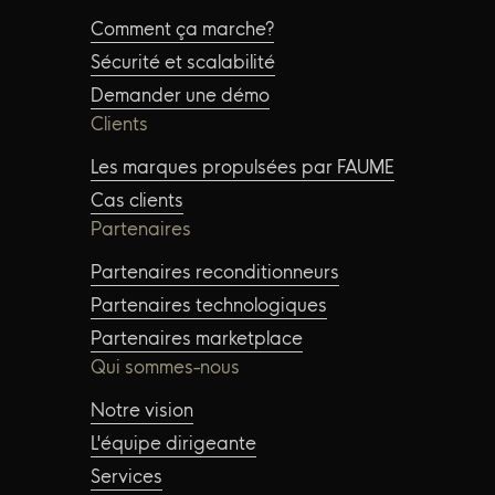
Comment ça marche?
Sécurité et scalabilité
Demander une démo
Clients
Les marques propulsées par FAUME
Cas clients
Partenaires
Partenaires reconditionneurs
Partenaires technologiques
Partenaires marketplace
Qui sommes-nous
Notre vision
L'équipe dirigeante
Services