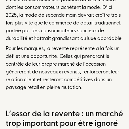
dont les consommateurs achètent la mode. D’ici
2025, la mode de seconde main devrait croître trois
fois plus vite que le commerce de détail traditionnel,
portée par des consommateurs soucieux de
durabilité et l’attrait grandissant du luxe abordable.
Pour les marques, la revente représente à la fois un
défi et une opportunité. Celles qui prendront le
contrôle de leur propre marché de l’occasion
généreront de nouveaux revenus, renforceront leur
relation client et resteront compétitives dans un
paysage retail en pleine mutation.
L’essor de la revente : un marché
trop important pour être ignoré