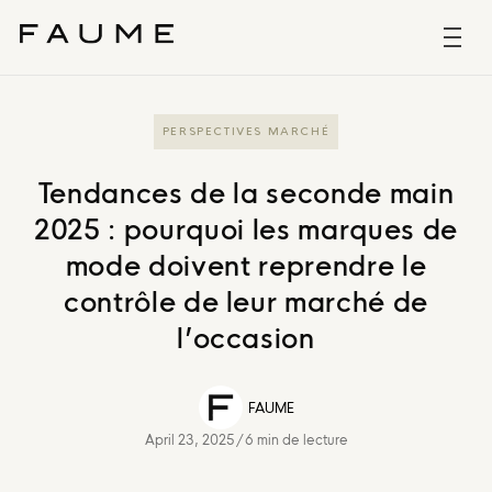
PERSPECTIVES MARCHÉ
Tendances de la seconde main
2025 : pourquoi les marques de
mode doivent reprendre le
contrôle de leur marché de
l’occasion
FAUME
April 23, 2025
/
6 min de lecture