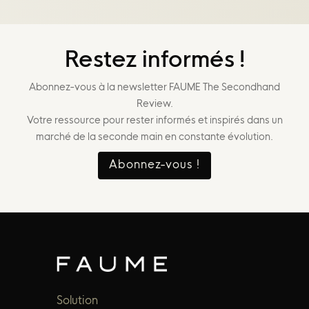
Restez informés !
Abonnez-vous à la newsletter FAUME The Secondhand
Review.
Votre ressource pour rester informés et inspirés dans un
marché de la seconde main en constante évolution.
Abonnez-vous !
Solution