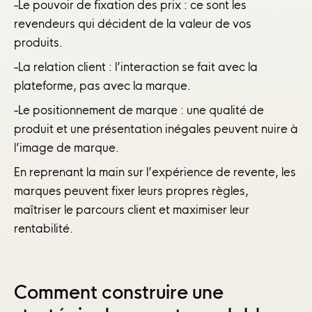
-Le pouvoir de fixation des prix : ce sont les
revendeurs qui décident de la valeur de vos
produits.
-La relation client : l’interaction se fait avec la
plateforme, pas avec la marque.
-Le positionnement de marque : une qualité de
produit et une présentation inégales peuvent nuire à
l’image de marque.
En reprenant la main sur l’expérience de revente, les
marques peuvent fixer leurs propres règles,
maîtriser le parcours client et maximiser leur
rentabilité.
Comment construire une