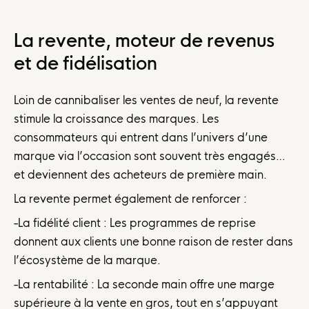
La revente, moteur de revenus
et de fidélisation
Loin de cannibaliser les ventes de neuf, la revente
stimule la croissance des marques. Les
consommateurs qui entrent dans l’univers d’une
marque via l’occasion sont souvent très engagés…
et deviennent des acheteurs de première main.
La revente permet également de renforcer :
-La fidélité client : Les programmes de reprise
donnent aux clients une bonne raison de rester dans
l’écosystème de la marque.
-La rentabilité : La seconde main offre une marge
supérieure à la vente en gros, tout en s’appuyant