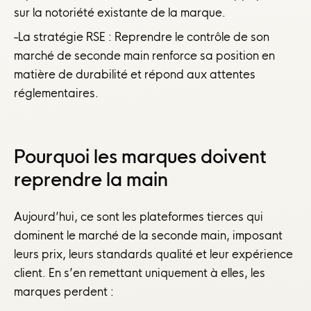
sur la notoriété existante de la marque.
-La stratégie RSE : Reprendre le contrôle de son
marché de seconde main renforce sa position en
matière de durabilité et répond aux attentes
réglementaires.
Pourquoi les marques doivent
reprendre la main
Aujourd’hui, ce sont les plateformes tierces qui
dominent le marché de la seconde main, imposant
leurs prix, leurs standards qualité et leur expérience
client. En s’en remettant uniquement à elles, les
marques perdent :