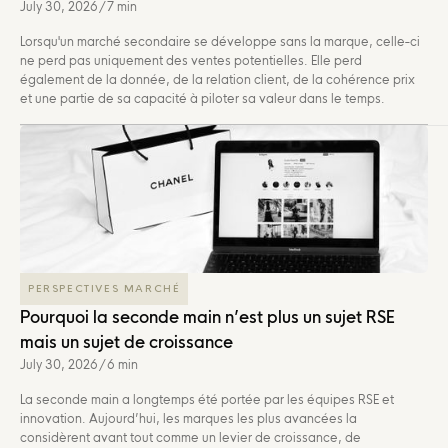
July 30, 2026
/
7 min
Lorsqu'un marché secondaire se développe sans la marque, celle-ci
ne perd pas uniquement des ventes potentielles. Elle perd
également de la donnée, de la relation client, de la cohérence prix
et une partie de sa capacité à piloter sa valeur dans le temps.
PERSPECTIVES MARCHÉ
Pourquoi la seconde main n’est plus un sujet RSE
mais un sujet de croissance
July 30, 2026
/
6 min
La seconde main a longtemps été portée par les équipes RSE et
innovation. Aujourd’hui, les marques les plus avancées la
considèrent avant tout comme un levier de croissance, de