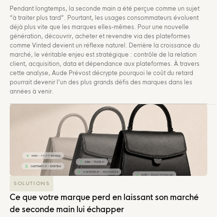
Pendant longtemps, la seconde main a été perçue comme un sujet
“à traiter plus tard”. Pourtant, les usages consommateurs évoluent
déjà plus vite que les marques elles-mêmes. Pour une nouvelle
génération, découvrir, acheter et revendre via des plateformes
comme Vinted devient un réflexe naturel. Derrière la croissance du
marché, le véritable enjeu est stratégique : contrôle de la relation
client, acquisition, data et dépendance aux plateformes. À travers
cette analyse, Aude Prévost décrypte pourquoi le coût du retard
pourrait devenir l’un des plus grands défis des marques dans les
années à venir.
SOLUTIONS
Ce que votre marque perd en laissant son marché
de seconde main lui échapper