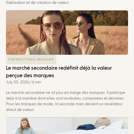
fidélisation et de création de valeur.
PERSPECTIVES MARCHÉ
Le marché secondaire redéfinit déjà la valeur
perçue des marques
July 30, 2026
/
6 min
Le marché secondaire ne vit plus en marge des marques. Il participe
déjà à la manière dont elles sont évaluées, comparées et désirées.
Pour les marques de mode, la seconde main devient un révélateur
direct de valeur.