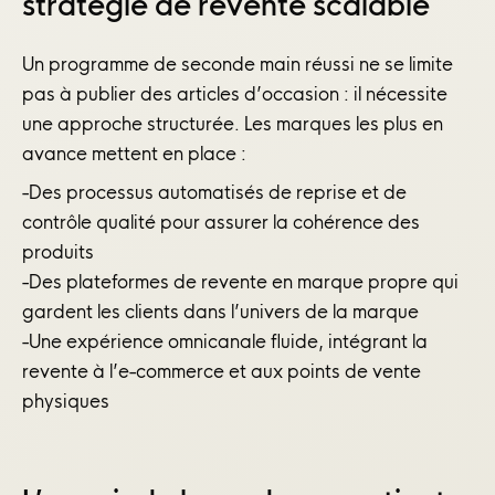
stratégie de revente scalable
Un programme de seconde main réussi ne se limite
pas à publier des articles d’occasion : il nécessite
une approche structurée. Les marques les plus en
avance mettent en place :
-Des processus automatisés de reprise et de
contrôle qualité pour assurer la cohérence des
produits
-Des plateformes de revente en marque propre qui
gardent les clients dans l’univers de la marque
-Une expérience omnicanale fluide, intégrant la
revente à l’e-commerce et aux points de vente
physiques