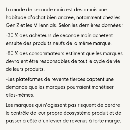
La mode de seconde main est désormais une
habitude d’achat bien ancrée, notamment chez les
Gen Z et les Millennials. Selon les dernières données :
-30 % des acheteurs de seconde main achètent
ensuite des produits neufs de la même marque.
-80 % des consommateurs estiment que les marques
devraient être responsables de tout le cycle de vie
de leurs produits.
-Les plateformes de revente tierces captent une
demande que les marques pourraient monétiser
elles-mêmes.
Les marques qui n’agissent pas risquent de perdre
le contrôle de leur propre écosystème produit et de
passer à côté d’un levier de revenus à forte marge.