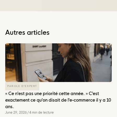
Autres articles
PAROLE D’EXPERT
« Ce n'est pas une priorité cette année. » C'est
exactement ce qu'on disait de l'e-commerce il y a 10
ans.
June 29, 2026
/
4 min de lecture