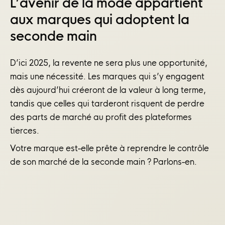
L’avenir de la mode appartient
aux marques qui adoptent la
seconde main
D’ici 2025, la revente ne sera plus une opportunité,
mais une nécessité. Les marques qui s’y engagent
dès aujourd’hui créeront de la valeur à long terme,
tandis que celles qui tarderont risquent de perdre
des parts de marché au profit des plateformes
tierces.
Votre marque est-elle prête à reprendre le contrôle
de son marché de la seconde main ? Parlons-en.